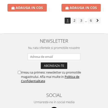
ADAUGA IN COS
ADAUGA IN COS
1
2
3
6
...
NEWSLETTER
Nu rata ofertele si promotiile noastre
Vreau sa primesc newsletter cu promotiile
magazinului. Afla mai multe in
Politica de
Confidentialitate
SOCIAL
Urmareste-ne in social media