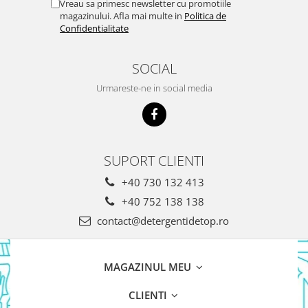
Vreau sa primesc newsletter cu promotiile
magazinului. Afla mai multe in
Politica de
Confidentialitate
SOCIAL
Urmareste-ne in social media
SUPORT CLIENTI
+40 730 132 413
+40 752 138 138
contact@detergentidetop.ro
MAGAZINUL MEU
CLIENTI