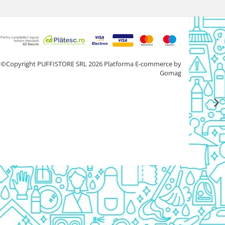
©Copyright PUFFISTORE SRL 2026
Platforma E-commerce by
Gomag