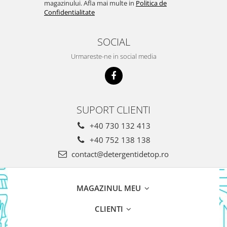
magazinului. Afla mai multe in
Politica de
Confidentialitate
SOCIAL
Urmareste-ne in social media
SUPORT CLIENTI
+40 730 132 413
+40 752 138 138
contact@detergentidetop.ro
MAGAZINUL MEU
CLIENTI