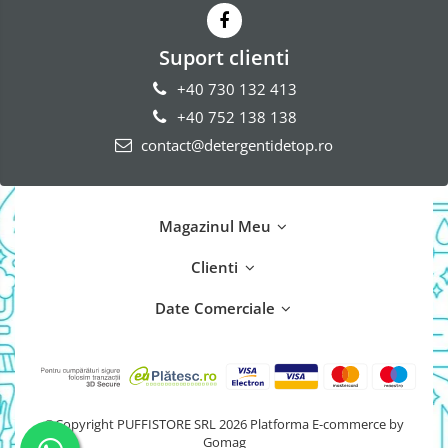
Suport clienti
+40 730 132 413
+40 752 138 138
contact@detergentidetop.ro
Magazinul Meu
Clienti
Date Comerciale
©Copyright PUFFISTORE SRL 2026
Platforma E-commerce by
Gomag