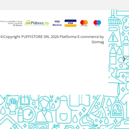
©Copyright PUFFISTORE SRL 2026
Platforma E-commerce by
Gomag