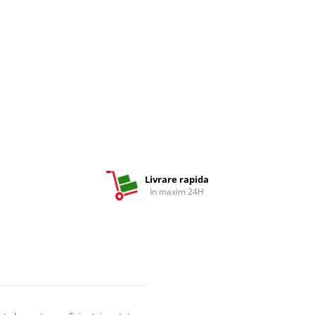
Livrare rapida
In maxim 24H