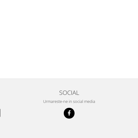
SOCIAL
Urmareste-ne in social media