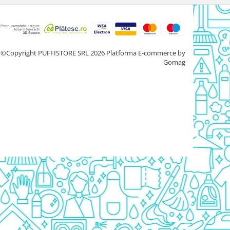
©Copyright PUFFISTORE SRL 2026
Platforma E-commerce by
Gomag