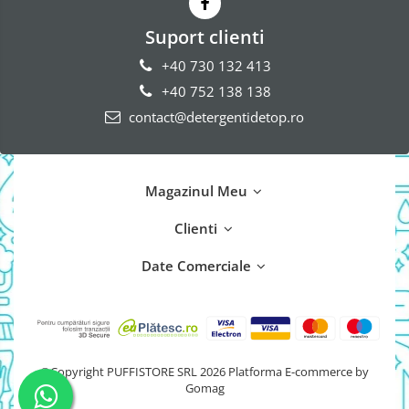
Suport clienti
+40 730 132 413
+40 752 138 138
contact@detergentidetop.ro
Magazinul Meu
Clienti
Date Comerciale
©Copyright PUFFISTORE SRL 2026
Platforma E-commerce by
Gomag