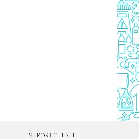
SUPORT CLIENTI