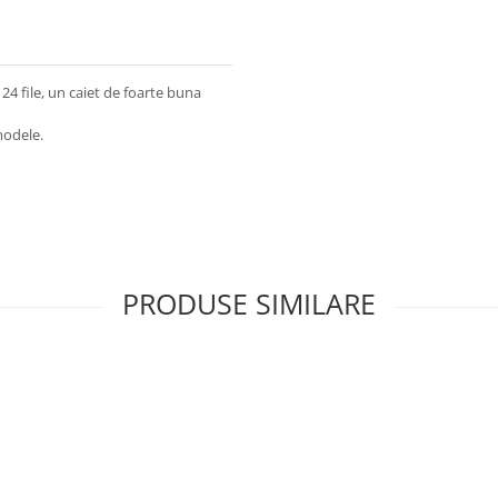
24 file, un caiet de foarte buna
modele.
PRODUSE SIMILARE