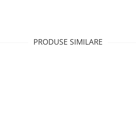
PRODUSE SIMILARE