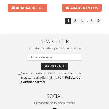
ADAUGA IN COS
ADAUGA IN COS
1
2
3
6
...
NEWSLETTER
Nu rata ofertele si promotiile noastre
Vreau sa primesc newsletter cu promotiile
magazinului. Afla mai multe in
Politica de
Confidentialitate
SOCIAL
Urmareste-ne in social media