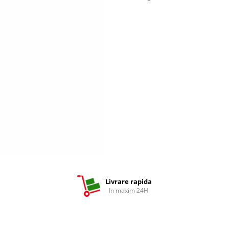
Livrare rapida
In maxim 24H