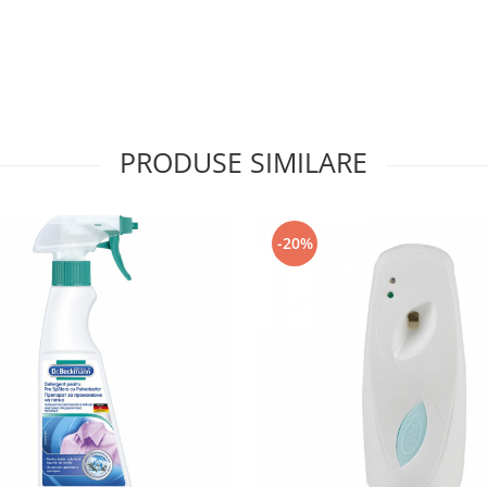
PRODUSE SIMILARE
-20%