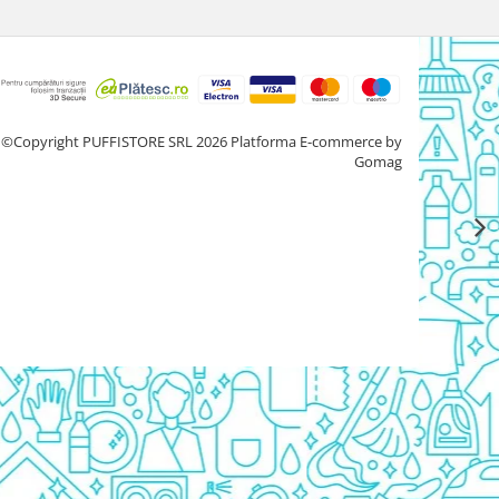
©Copyright PUFFISTORE SRL 2026
Platforma E-commerce by
Gomag